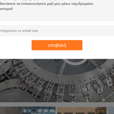
υποβολή