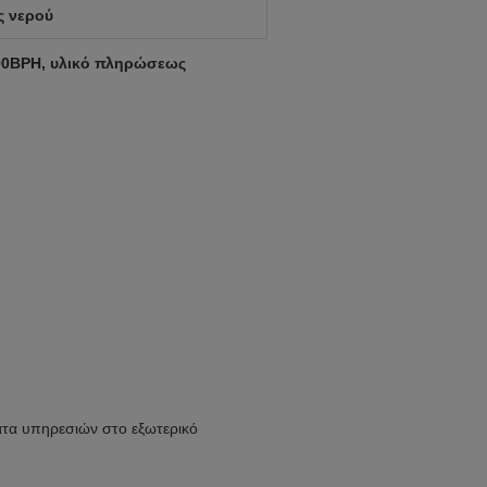
 νερού
00BPH, υλικό πληρώσεως
τα υπηρεσιών στο εξωτερικό