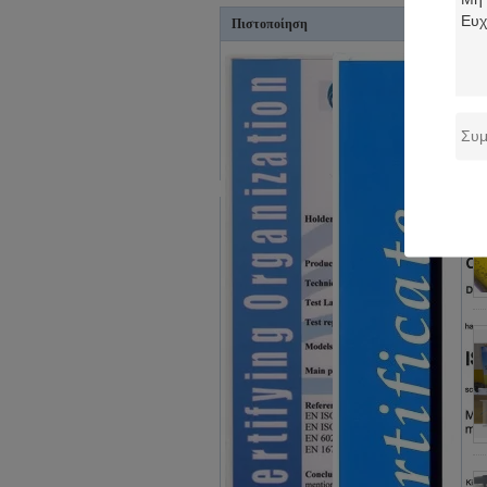
Πιστοποίηση